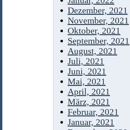
Januar, 2022
Dezember, 2021
November, 2021
Oktober, 2021
September, 2021
August, 2021
Juli, 2021
Juni, 2021
Mai, 2021
April, 2021
März, 2021
Februar, 2021
Januar, 2021