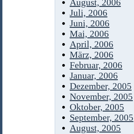
August, 2006
Juli, 2006
Juni, 2006
Mai, 2006
April, 2006
März, 2006
Februar, 2006
Januar, 2006
Dezember, 2005
November, 2005
Oktober, 2005
September, 2005
August, 2005