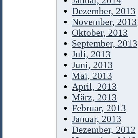
Januar, 2014
Dezember, 2013
November, 2013
Oktober, 2013
September, 2013
Juli, 2013
Juni, 2013
Mai, 2013
April, 2013
März, 2013
Februar, 2013
Januar, 2013
Dezember, 2012