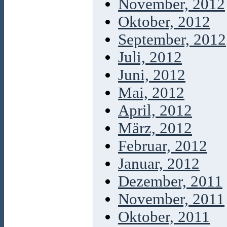
November, 2012
Oktober, 2012
September, 2012
Juli, 2012
Juni, 2012
Mai, 2012
April, 2012
März, 2012
Februar, 2012
Januar, 2012
Dezember, 2011
November, 2011
Oktober, 2011