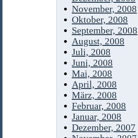
November, 2008
Oktober, 2008
September, 2008
August, 2008
Juli, 2008
Juni, 2008
Mai, 2008
April, 2008
März, 2008
Februar, 2008
Januar, 2008
Dezember, 2007