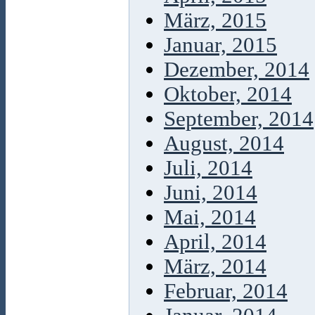
März, 2015
Januar, 2015
Dezember, 2014
Oktober, 2014
September, 2014
August, 2014
Juli, 2014
Juni, 2014
Mai, 2014
April, 2014
März, 2014
Februar, 2014