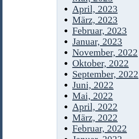
April, 2023
März, 2023
Februar, 2023
Januar, 2023
November, 2022
Oktober, 2022
September, 2022
Juni, 2022
Mai, 2022
April, 2022
März, 2022
Februar, 2022