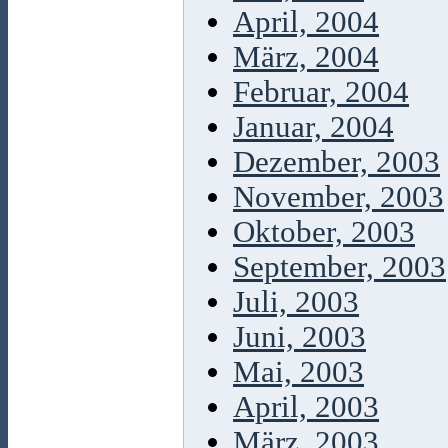
April, 2004
März, 2004
Februar, 2004
Januar, 2004
Dezember, 2003
November, 2003
Oktober, 2003
September, 2003
Juli, 2003
Juni, 2003
Mai, 2003
April, 2003
März, 2003