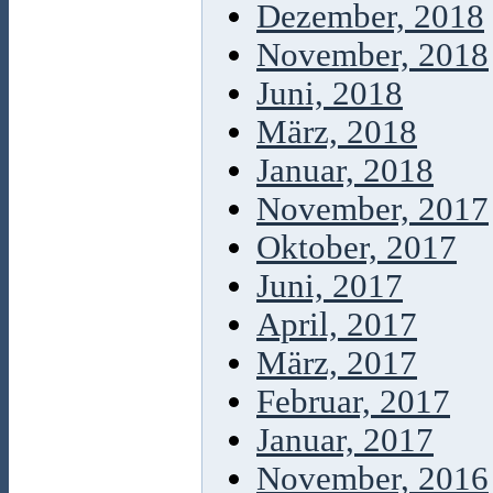
Dezember, 2018
November, 2018
Juni, 2018
März, 2018
Januar, 2018
November, 2017
Oktober, 2017
Juni, 2017
April, 2017
März, 2017
Februar, 2017
Januar, 2017
November, 2016