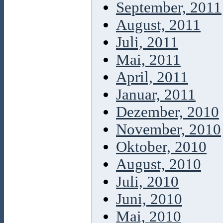
September, 2011
August, 2011
Juli, 2011
Mai, 2011
April, 2011
Januar, 2011
Dezember, 2010
November, 2010
Oktober, 2010
August, 2010
Juli, 2010
Juni, 2010
Mai, 2010