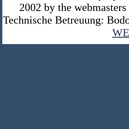
2002 by the webmasters
Technische Betreuung: Bodo
WE