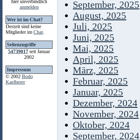
hier unverbindlich
September, 2025
anmelden
August, 2025
Wer ist im Chat?
Juli, 2025
Derzeit sind keine
Mitglieder im
Chat
.
Juni, 2025
Seitenzugriffe
Mai, 2025
54739017
seit Januar
April, 2025
2002
März, 2025
Impressum
© 2002
Bodo
Februar, 2025
Kaelberer
Januar, 2025
Dezember, 2024
November, 2024
Oktober, 2024
September, 2024