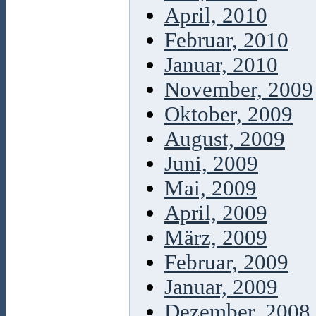
April, 2010
Februar, 2010
Januar, 2010
November, 2009
Oktober, 2009
August, 2009
Juni, 2009
Mai, 2009
April, 2009
März, 2009
Februar, 2009
Januar, 2009
Dezember, 2008