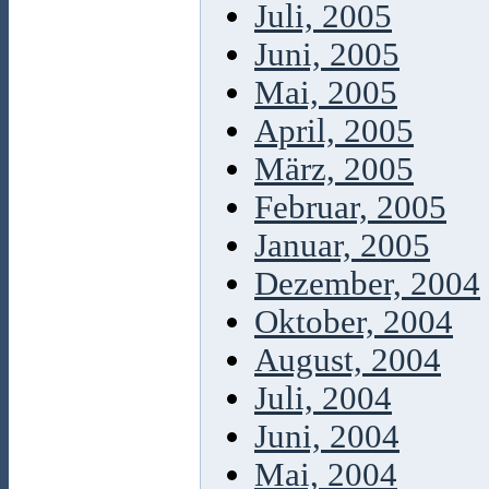
Juli, 2005
Juni, 2005
Mai, 2005
April, 2005
März, 2005
Februar, 2005
Januar, 2005
Dezember, 2004
Oktober, 2004
August, 2004
Juli, 2004
Juni, 2004
Mai, 2004