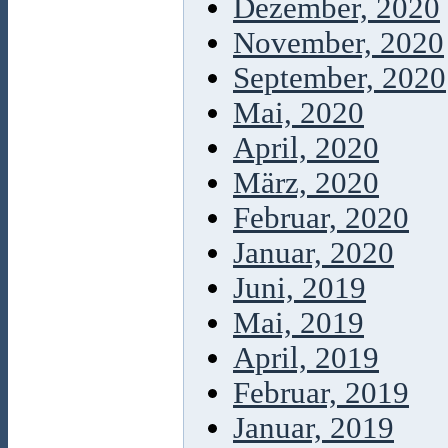
Dezember, 2020
November, 2020
September, 2020
Mai, 2020
April, 2020
März, 2020
Februar, 2020
Januar, 2020
Juni, 2019
Mai, 2019
April, 2019
Februar, 2019
Januar, 2019