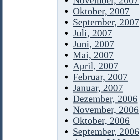
November, 2007
Oktober, 2007
September, 2007
Juli, 2007
Juni, 2007
Mai, 2007
April, 2007
Februar, 2007
Januar, 2007
Dezember, 2006
November, 2006
Oktober, 2006
September, 2006