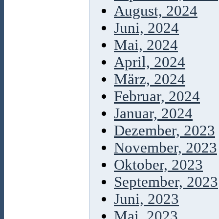
August, 2024
Juni, 2024
Mai, 2024
April, 2024
März, 2024
Februar, 2024
Januar, 2024
Dezember, 2023
November, 2023
Oktober, 2023
September, 2023
Juni, 2023
Mai, 2023