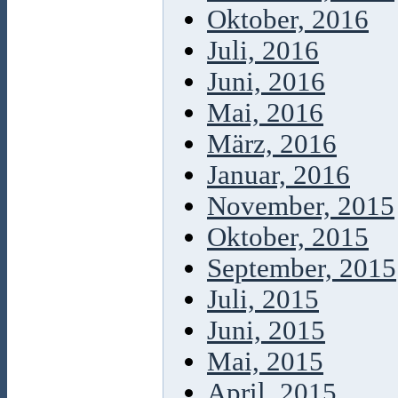
Oktober, 2016
Juli, 2016
Juni, 2016
Mai, 2016
März, 2016
Januar, 2016
November, 2015
Oktober, 2015
September, 2015
Juli, 2015
Juni, 2015
Mai, 2015
April, 2015