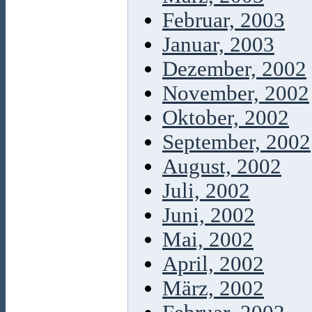
Februar, 2003
Januar, 2003
Dezember, 2002
November, 2002
Oktober, 2002
September, 2002
August, 2002
Juli, 2002
Juni, 2002
Mai, 2002
April, 2002
März, 2002