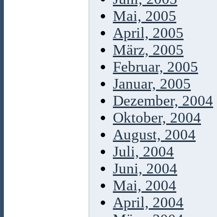
Mai, 2005
April, 2005
März, 2005
Februar, 2005
Januar, 2005
Dezember, 2004
Oktober, 2004
August, 2004
Juli, 2004
Juni, 2004
Mai, 2004
April, 2004