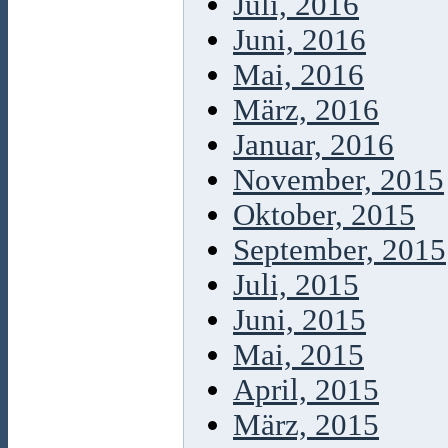
Juli, 2016
Juni, 2016
Mai, 2016
März, 2016
Januar, 2016
November, 2015
Oktober, 2015
September, 2015
Juli, 2015
Juni, 2015
Mai, 2015
April, 2015
März, 2015