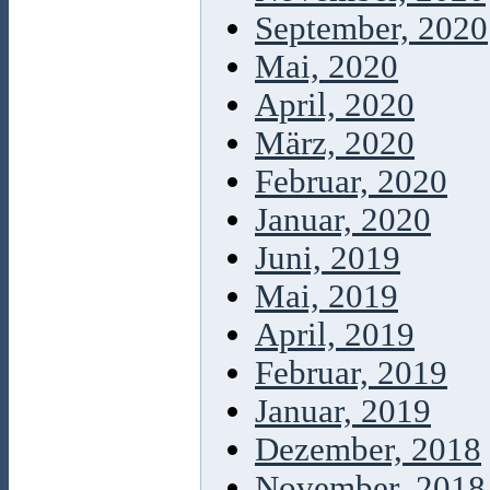
September, 2020
Mai, 2020
April, 2020
März, 2020
Februar, 2020
Januar, 2020
Juni, 2019
Mai, 2019
April, 2019
Februar, 2019
Januar, 2019
Dezember, 2018
November, 2018