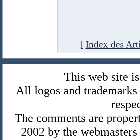
[
Index des Art
This web site 
All logos and trademarks i
respe
The comments are property 
2002 by the webmasters