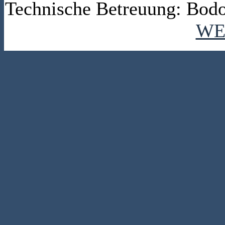
Technische Betreuung: Bodo
WE