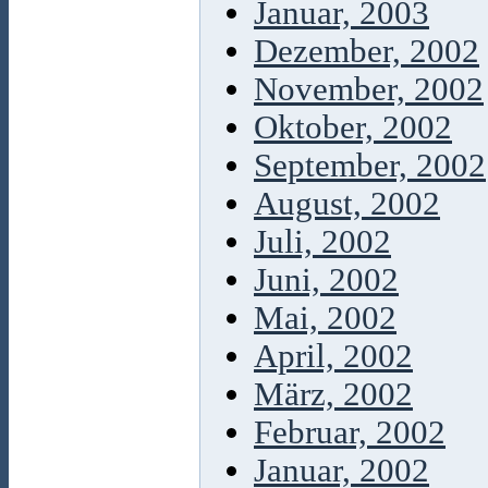
Januar, 2003
Dezember, 2002
November, 2002
Oktober, 2002
September, 2002
August, 2002
Juli, 2002
Juni, 2002
Mai, 2002
April, 2002
März, 2002
Februar, 2002
Januar, 2002