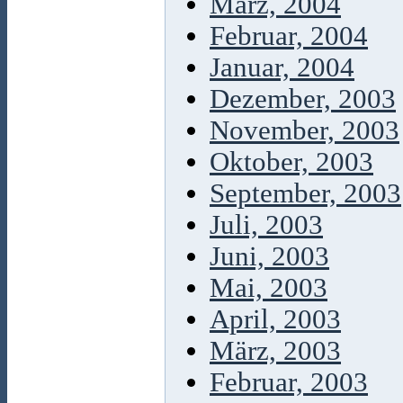
März, 2004
Februar, 2004
Januar, 2004
Dezember, 2003
November, 2003
Oktober, 2003
September, 2003
Juli, 2003
Juni, 2003
Mai, 2003
April, 2003
März, 2003
Februar, 2003