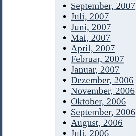
September, 2007
Juli, 2007
Juni, 2007
Mai, 2007
April, 2007
Februar, 2007
Januar, 2007
Dezember, 2006
November, 2006
Oktober, 2006
September, 2006
August, 2006
Juli, 2006