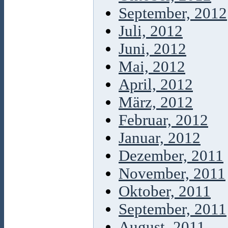
September, 2012
Juli, 2012
Juni, 2012
Mai, 2012
April, 2012
März, 2012
Februar, 2012
Januar, 2012
Dezember, 2011
November, 2011
Oktober, 2011
September, 2011
August, 2011