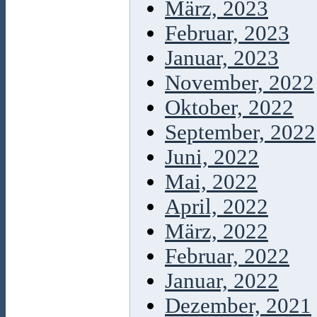
März, 2023
Februar, 2023
Januar, 2023
November, 2022
Oktober, 2022
September, 2022
Juni, 2022
Mai, 2022
April, 2022
März, 2022
Februar, 2022
Januar, 2022
Dezember, 2021