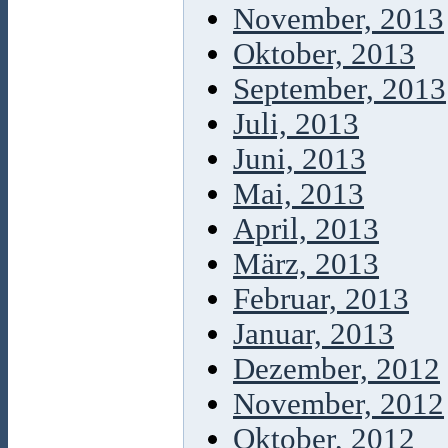
November, 2013
Oktober, 2013
September, 2013
Juli, 2013
Juni, 2013
Mai, 2013
April, 2013
März, 2013
Februar, 2013
Januar, 2013
Dezember, 2012
November, 2012
Oktober, 2012