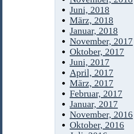
Juni, 2018
März, 2018
Januar, 2018
November, 2017
Oktober, 2017
Juni, 2017
April, 2017
März, 2017
Februar, 2017
Januar, 2017
November, 2016
Oktober, 2016