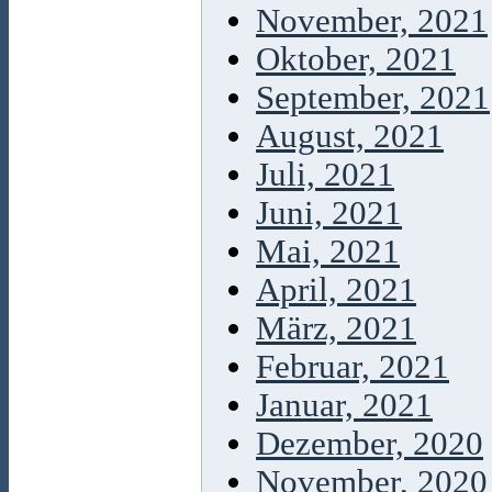
November, 2021
Oktober, 2021
September, 2021
August, 2021
Juli, 2021
Juni, 2021
Mai, 2021
April, 2021
März, 2021
Februar, 2021
Januar, 2021
Dezember, 2020
November, 2020