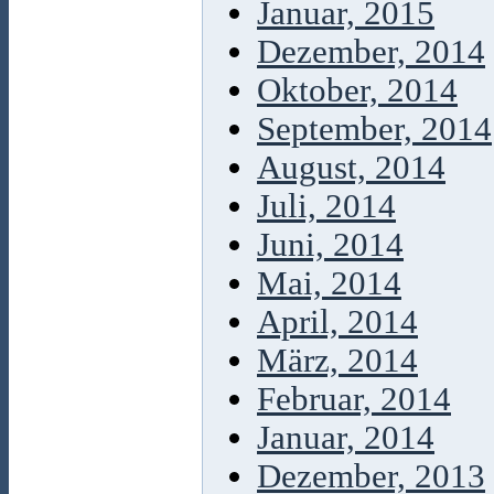
Januar, 2015
Dezember, 2014
Oktober, 2014
September, 2014
August, 2014
Juli, 2014
Juni, 2014
Mai, 2014
April, 2014
März, 2014
Februar, 2014
Januar, 2014
Dezember, 2013