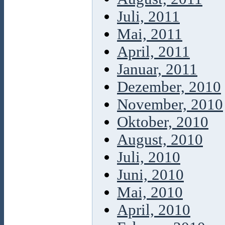
Juli, 2011
Mai, 2011
April, 2011
Januar, 2011
Dezember, 2010
November, 2010
Oktober, 2010
August, 2010
Juli, 2010
Juni, 2010
Mai, 2010
April, 2010