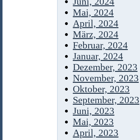
Juni, 2024
Mai, 2024
April, 2024
März, 2024
Februar, 2024
Januar, 2024
Dezember, 2023
November, 2023
Oktober, 2023
September, 2023
Juni, 2023
Mai, 2023
April, 2023