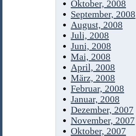
Oktober, 2008
September, 2008
August, 2008
Juli, 2008
Juni, 2008
Mai, 2008
April, 2008
März, 2008
Februar, 2008
Januar, 2008
Dezember, 2007
November, 2007
Oktober, 2007