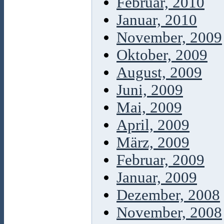
Februar, 2010
Januar, 2010
November, 2009
Oktober, 2009
August, 2009
Juni, 2009
Mai, 2009
April, 2009
März, 2009
Februar, 2009
Januar, 2009
Dezember, 2008
November, 2008