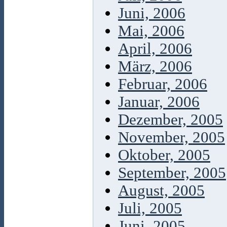
Juni, 2006
Mai, 2006
April, 2006
März, 2006
Februar, 2006
Januar, 2006
Dezember, 2005
November, 2005
Oktober, 2005
September, 2005
August, 2005
Juli, 2005
Juni, 2005