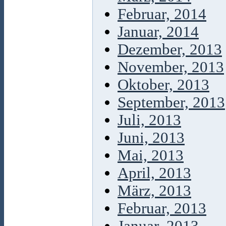
Februar, 2014
Januar, 2014
Dezember, 2013
November, 2013
Oktober, 2013
September, 2013
Juli, 2013
Juni, 2013
Mai, 2013
April, 2013
März, 2013
Februar, 2013