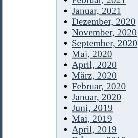
Februar, 2021
Januar, 2021
Dezember, 2020
November, 2020
September, 2020
Mai, 2020
April, 2020
März, 2020
Februar, 2020
Januar, 2020
Juni, 2019
Mai, 2019
April, 2019