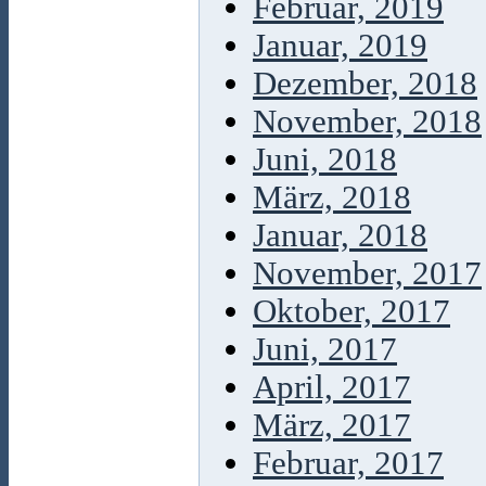
Februar, 2019
Januar, 2019
Dezember, 2018
November, 2018
Juni, 2018
März, 2018
Januar, 2018
November, 2017
Oktober, 2017
Juni, 2017
April, 2017
März, 2017
Februar, 2017