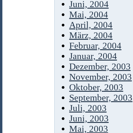
Juni, 2004
Mai, 2004
April, 2004
März, 2004
Februar, 2004
Januar, 2004
Dezember, 2003
November, 2003
Oktober, 2003
September, 2003
Juli, 2003
Juni, 2003
Mai, 2003