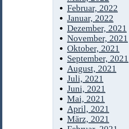
Februar, 2022
Januar, 2022
Dezember, 2021
November, 2021
Oktober, 2021
September, 2021
August, 2021
Juli, 2021
Juni, 2021
Mai, 2021
April, 2021
März, 2021