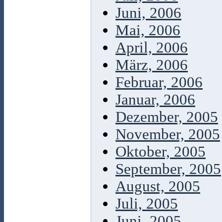
Juni, 2006
Mai, 2006
April, 2006
März, 2006
Februar, 2006
Januar, 2006
Dezember, 2005
November, 2005
Oktober, 2005
September, 2005
August, 2005
Juli, 2005
Juni, 2005