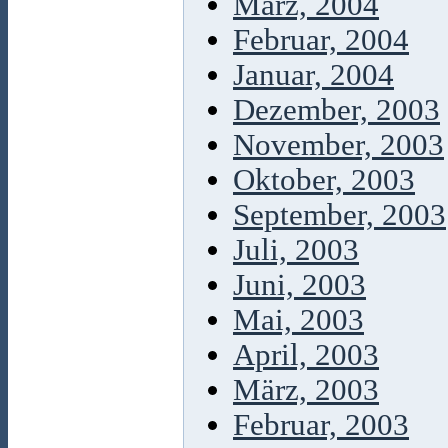
März, 2004
Februar, 2004
Januar, 2004
Dezember, 2003
November, 2003
Oktober, 2003
September, 2003
Juli, 2003
Juni, 2003
Mai, 2003
April, 2003
März, 2003
Februar, 2003