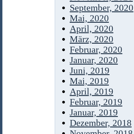
September, 2020
Mai, 2020
April, 2020
März, 2020
Februar, 2020
Januar, 2020
Juni, 2019
Mai, 2019
April, 2019
Februar, 2019
Januar, 2019
Dezember, 2018
November, 2018