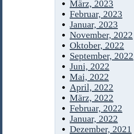
März, 2023
Februar, 2023
Januar, 2023
November, 2022
Oktober, 2022
September, 2022
Juni, 2022
Mai, 2022
April, 2022
März, 2022
Februar, 2022
Januar, 2022
Dezember, 2021