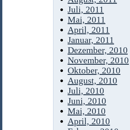
Juli, 2011
Mai, 2011
April, 2011
Januar, 2011
Dezember, 2010
November, 2010
Oktober, 2010
August, 2010
Juli, 2010
Juni, 2010
Mai, 2010
April, 2010