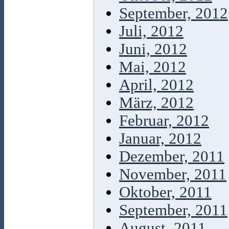
September, 2012
Juli, 2012
Juni, 2012
Mai, 2012
April, 2012
März, 2012
Februar, 2012
Januar, 2012
Dezember, 2011
November, 2011
Oktober, 2011
September, 2011
August, 2011