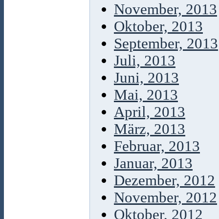
November, 2013
Oktober, 2013
September, 2013
Juli, 2013
Juni, 2013
Mai, 2013
April, 2013
März, 2013
Februar, 2013
Januar, 2013
Dezember, 2012
November, 2012
Oktober, 2012