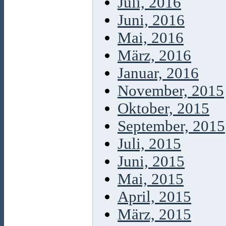
Juli, 2016
Juni, 2016
Mai, 2016
März, 2016
Januar, 2016
November, 2015
Oktober, 2015
September, 2015
Juli, 2015
Juni, 2015
Mai, 2015
April, 2015
März, 2015