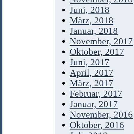
Juni, 2018
März, 2018
Januar, 2018
November, 2017
Oktober, 2017
Juni, 2017
April, 2017
März, 2017
Februar, 2017
Januar, 2017
November, 2016
Oktober, 2016