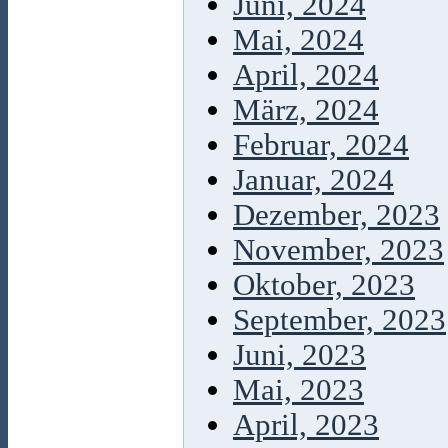
Juni, 2024
Mai, 2024
April, 2024
März, 2024
Februar, 2024
Januar, 2024
Dezember, 2023
November, 2023
Oktober, 2023
September, 2023
Juni, 2023
Mai, 2023
April, 2023