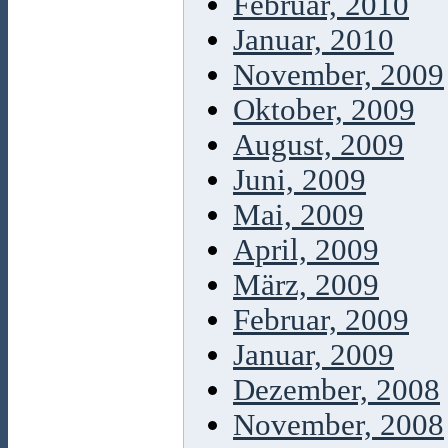
Februar, 2010
Januar, 2010
November, 2009
Oktober, 2009
August, 2009
Juni, 2009
Mai, 2009
April, 2009
März, 2009
Februar, 2009
Januar, 2009
Dezember, 2008
November, 2008