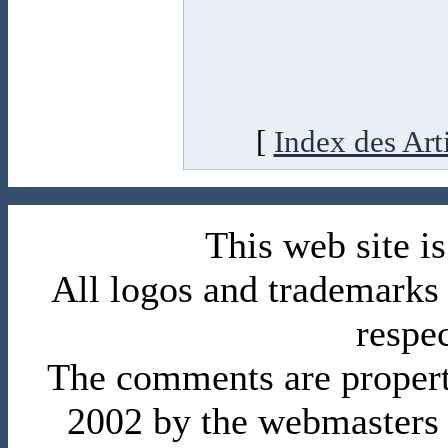
[
Index des Art
This web site 
All logos and trademarks i
respe
The comments are property 
2002 by the webmasters