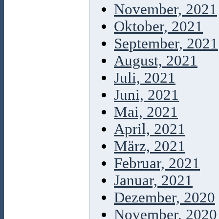
November, 2021
Oktober, 2021
September, 2021
August, 2021
Juli, 2021
Juni, 2021
Mai, 2021
April, 2021
März, 2021
Februar, 2021
Januar, 2021
Dezember, 2020
November, 2020