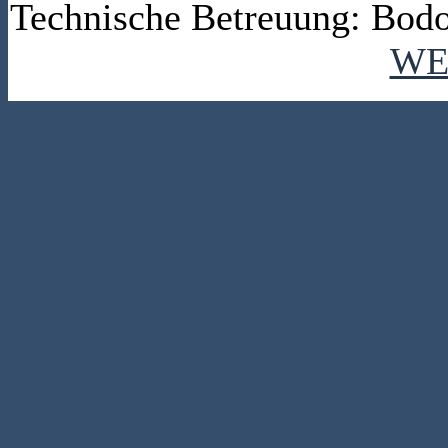
Technische Betreuung: Bodo
WE