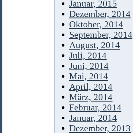
Januar, 2015
Dezember, 2014
Oktober, 2014
September, 2014
August, 2014
Juli, 2014
Juni, 2014
Mai, 2014
April, 2014
März, 2014
Februar, 2014
Januar, 2014
Dezember, 2013