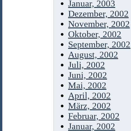
Januar, 2003
Dezember, 2002
November, 2002
Oktober, 2002
September, 2002
August, 2002
Juli, 2002
Juni, 2002
Mai, 2002
April, 2002
März, 2002
Februar, 2002
Januar, 2002