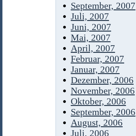
September, 2007
Juli, 2007
Juni, 2007
Mai, 2007
April, 2007
Februar, 2007
Januar, 2007
Dezember, 2006
November, 2006
Oktober, 2006
September, 2006
August, 2006
Juli, 2006