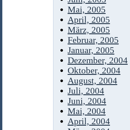
Mai, 2005
April, 2005
März, 2005
Februar, 2005
Januar, 2005
Dezember, 2004
Oktober, 2004
August, 2004
Juli, 2004
Juni, 2004
Mai, 2004
April, 2004