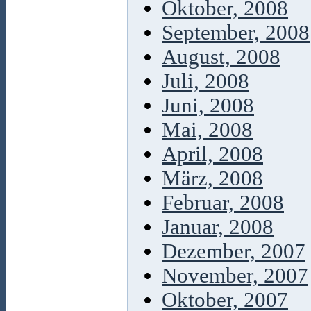
Oktober, 2008
September, 2008
August, 2008
Juli, 2008
Juni, 2008
Mai, 2008
April, 2008
März, 2008
Februar, 2008
Januar, 2008
Dezember, 2007
November, 2007
Oktober, 2007