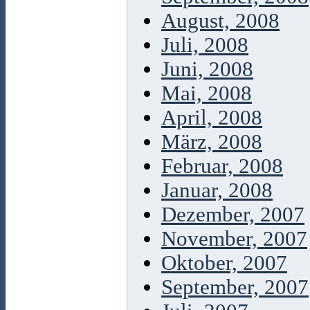
August, 2008
Juli, 2008
Juni, 2008
Mai, 2008
April, 2008
März, 2008
Februar, 2008
Januar, 2008
Dezember, 2007
November, 2007
Oktober, 2007
September, 2007