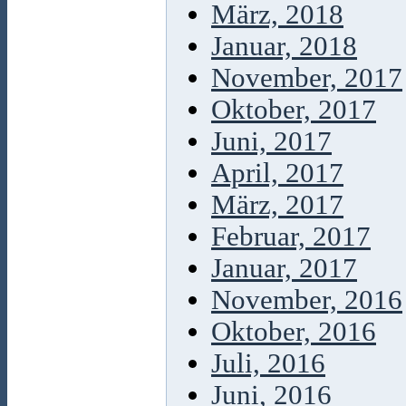
März, 2018
Januar, 2018
November, 2017
Oktober, 2017
Juni, 2017
April, 2017
März, 2017
Februar, 2017
Januar, 2017
November, 2016
Oktober, 2016
Juli, 2016
Juni, 2016