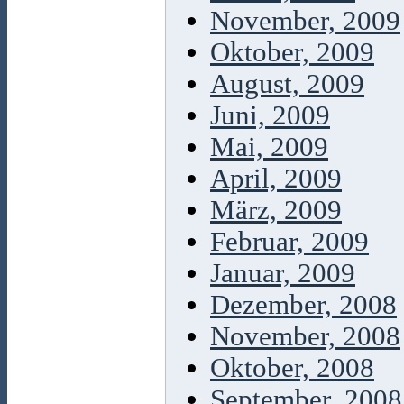
November, 2009
Oktober, 2009
August, 2009
Juni, 2009
Mai, 2009
April, 2009
März, 2009
Februar, 2009
Januar, 2009
Dezember, 2008
November, 2008
Oktober, 2008
September, 2008