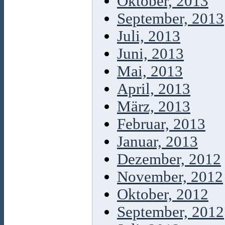
Oktober, 2013
September, 2013
Juli, 2013
Juni, 2013
Mai, 2013
April, 2013
März, 2013
Februar, 2013
Januar, 2013
Dezember, 2012
November, 2012
Oktober, 2012
September, 2012