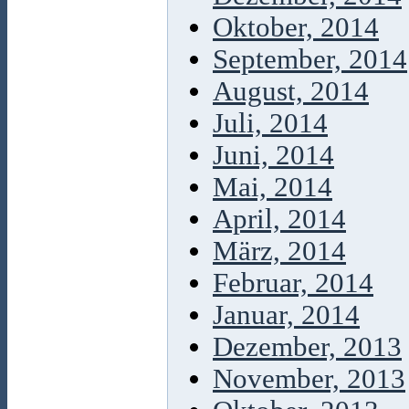
Oktober, 2014
September, 2014
August, 2014
Juli, 2014
Juni, 2014
Mai, 2014
April, 2014
März, 2014
Februar, 2014
Januar, 2014
Dezember, 2013
November, 2013