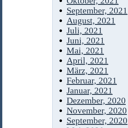
Oktober, 2021
September, 2021
August, 2021
Juli, 2021
Juni, 2021
Mai, 2021
April, 2021
März, 2021
Februar, 2021
Januar, 2021
Dezember, 2020
November, 2020
September, 2020