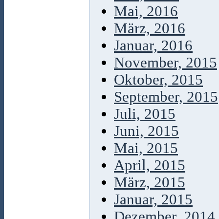
Mai, 2016
März, 2016
Januar, 2016
November, 2015
Oktober, 2015
September, 2015
Juli, 2015
Juni, 2015
Mai, 2015
April, 2015
März, 2015
Januar, 2015
Dezember, 2014