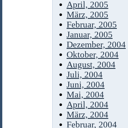
April, 2005
März, 2005
Februar, 2005
Januar, 2005
Dezember, 2004
Oktober, 2004
August, 2004
Juli, 2004
Juni, 2004
Mai, 2004
April, 2004
März, 2004
Februar, 2004