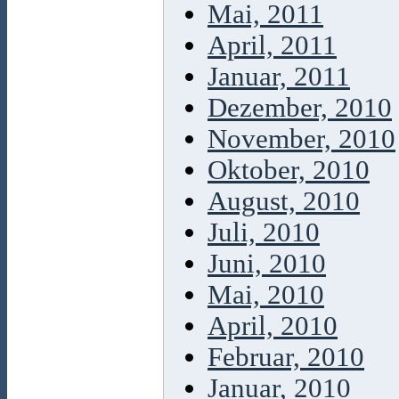
Mai, 2011
April, 2011
Januar, 2011
Dezember, 2010
November, 2010
Oktober, 2010
August, 2010
Juli, 2010
Juni, 2010
Mai, 2010
April, 2010
Februar, 2010
Januar, 2010