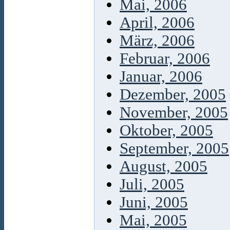
Mai, 2006
April, 2006
März, 2006
Februar, 2006
Januar, 2006
Dezember, 2005
November, 2005
Oktober, 2005
September, 2005
August, 2005
Juli, 2005
Juni, 2005
Mai, 2005