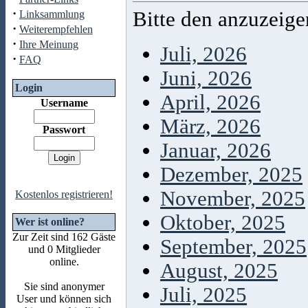
·
Bitte den anzuzeig
Linksammlung
·
Weiterempfehlen
·
Ihre Meinung
Juli, 2026
·
FAQ
Juni, 2026
Login
April, 2026
Username
März, 2026
Passwort
Januar, 2026
Dezember, 2025
November, 2025
Kostenlos registrieren!
Oktober, 2025
Wer ist online?
Zur Zeit sind 162 Gäste
September, 2025
und 0 Mitglieder
online.
August, 2025
Sie sind anonymer
Juli, 2025
User und können sich