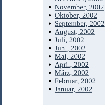
November, 2002
Oktober, 2002
September, 2002
August, 2002
Juli, 2002
Juni, 2002
Mai, 2002
April, 2002
März, 2002
Februar, 2002
Januar, 2002