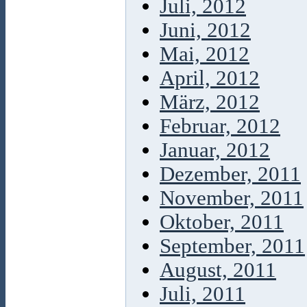
Juli, 2012
Juni, 2012
Mai, 2012
April, 2012
März, 2012
Februar, 2012
Januar, 2012
Dezember, 2011
November, 2011
Oktober, 2011
September, 2011
August, 2011
Juli, 2011