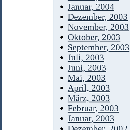
Januar, 2004
Dezember, 2003
November, 2003
Oktober, 2003
September, 2003
Juli, 2003
Juni, 2003
Mai, 2003
April, 2003
März, 2003
Februar, 2003
Januar, 2003
Dezember, 2002