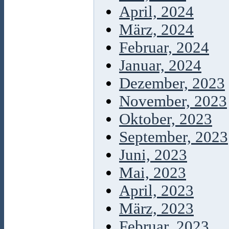
April, 2024
März, 2024
Februar, 2024
Januar, 2024
Dezember, 2023
November, 2023
Oktober, 2023
September, 2023
Juni, 2023
Mai, 2023
April, 2023
März, 2023
Februar, 2023