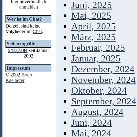
hier unverbindlich
Juni, 2025
anmelden
Mai, 2025
Wer ist im Chat?
April, 2025
Derzeit sind keine
Mitglieder im
Chat
.
März, 2025
Seitenzugriffe
Februar, 2025
54737384
seit Januar
2002
Januar, 2025
Dezember, 2024
Impressum
© 2002
Bodo
November, 2024
Kaelberer
Oktober, 2024
September, 2024
August, 2024
Juni, 2024
Mai, 2024