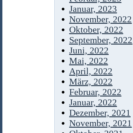
Januar, 2023
November, 2022
Oktober, 2022
September, 2022
Juni, 2022
Mai, 2022
April, 2022
März, 2022
Februar, 2022
Januar, 2022
Dezember, 2021
November, 2021