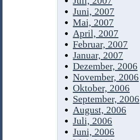
Juli, 2007
Juni, 2007
Mai, 2007
April, 2007
Februar, 2007
Januar, 2007
Dezember, 2006
November, 2006
Oktober, 2006
September, 2006
August, 2006
Juli, 2006
Juni, 2006