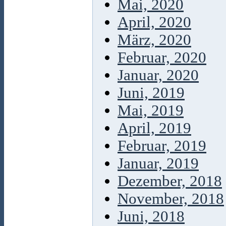
Mai, 2020
April, 2020
März, 2020
Februar, 2020
Januar, 2020
Juni, 2019
Mai, 2019
April, 2019
Februar, 2019
Januar, 2019
Dezember, 2018
November, 2018
Juni, 2018