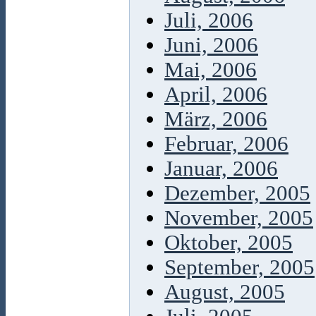
Juli, 2006
Juni, 2006
Mai, 2006
April, 2006
März, 2006
Februar, 2006
Januar, 2006
Dezember, 2005
November, 2005
Oktober, 2005
September, 2005
August, 2005