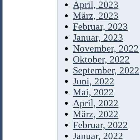
April, 2023
März, 2023
Februar, 2023
Januar, 2023
November, 2022
Oktober, 2022
September, 2022
Juni, 2022
Mai, 2022
April, 2022
März, 2022
Februar, 2022
Januar, 2022