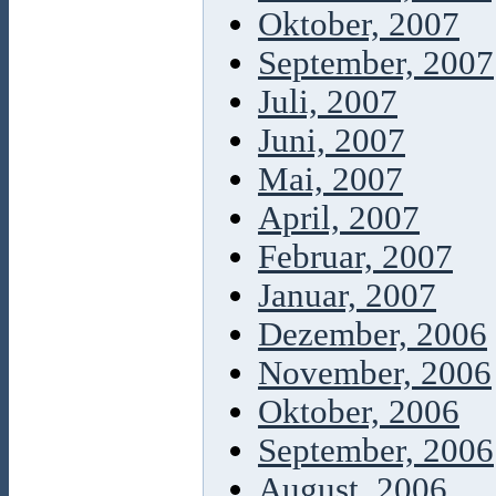
Oktober, 2007
September, 2007
Juli, 2007
Juni, 2007
Mai, 2007
April, 2007
Februar, 2007
Januar, 2007
Dezember, 2006
November, 2006
Oktober, 2006
September, 2006
August, 2006