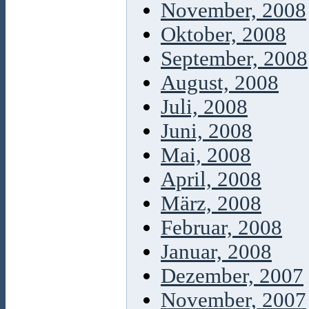
November, 2008
Oktober, 2008
September, 2008
August, 2008
Juli, 2008
Juni, 2008
Mai, 2008
April, 2008
März, 2008
Februar, 2008
Januar, 2008
Dezember, 2007
November, 2007