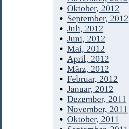
Oktober, 2012
September, 2012
Juli, 2012
Juni, 2012
Mai, 2012
April, 2012
März, 2012
Februar, 2012
Januar, 2012
Dezember, 2011
November, 2011
Oktober, 2011