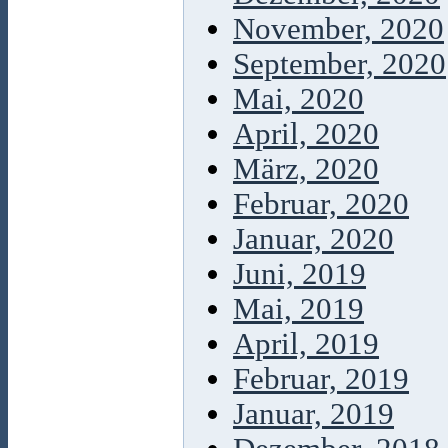
November, 2020
September, 2020
Mai, 2020
April, 2020
März, 2020
Februar, 2020
Januar, 2020
Juni, 2019
Mai, 2019
April, 2019
Februar, 2019
Januar, 2019