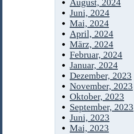
August, 2024
Juni, 2024
Mai, 2024
April, 2024
März, 2024
Februar, 2024
Januar, 2024
Dezember, 2023
November, 2023
Oktober, 2023
September, 2023
Juni, 2023
Mai, 2023