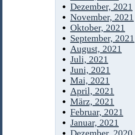
Dezember, 2021
November, 2021
Oktober, 2021
September, 2021
August, 2021
Juli, 2021
Juni, 2021
Mai, 2021
April, 2021
März, 2021
Februar, 2021
Januar, 2021
Dezember, 2020