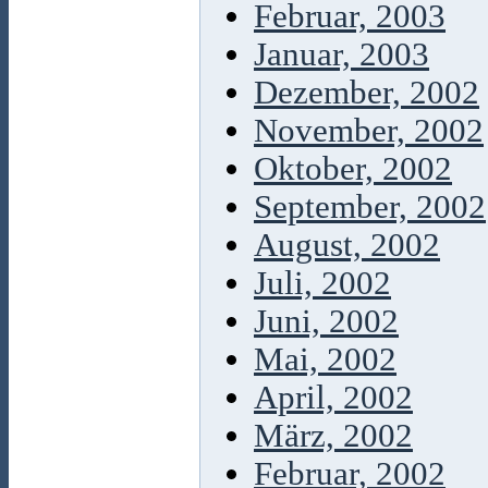
Februar, 2003
Januar, 2003
Dezember, 2002
November, 2002
Oktober, 2002
September, 2002
August, 2002
Juli, 2002
Juni, 2002
Mai, 2002
April, 2002
März, 2002
Februar, 2002