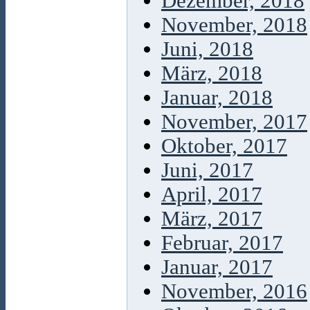
Dezember, 2018
November, 2018
Juni, 2018
März, 2018
Januar, 2018
November, 2017
Oktober, 2017
Juni, 2017
April, 2017
März, 2017
Februar, 2017
Januar, 2017
November, 2016