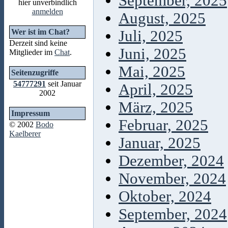
September, 2025
hier unverbindlich
anmelden
August, 2025
Wer ist im Chat?
Juli, 2025
Derzeit sind keine
Juni, 2025
Mitglieder im
Chat
.
Mai, 2025
Seitenzugriffe
54777291
seit Januar
April, 2025
2002
März, 2025
Impressum
Februar, 2025
© 2002
Bodo
Kaelberer
Januar, 2025
Dezember, 2024
November, 2024
Oktober, 2024
September, 2024