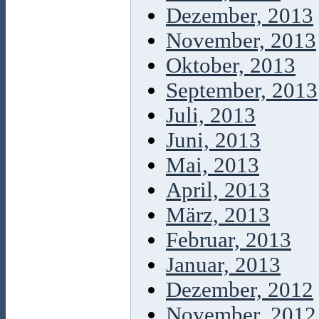
Dezember, 2013
November, 2013
Oktober, 2013
September, 2013
Juli, 2013
Juni, 2013
Mai, 2013
April, 2013
März, 2013
Februar, 2013
Januar, 2013
Dezember, 2012
November, 2012