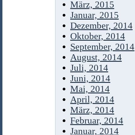
März, 2015
Januar, 2015
Dezember, 2014
Oktober, 2014
September, 2014
August, 2014
Juli, 2014
Juni, 2014
Mai, 2014
April, 2014
März, 2014
Februar, 2014
Januar, 2014