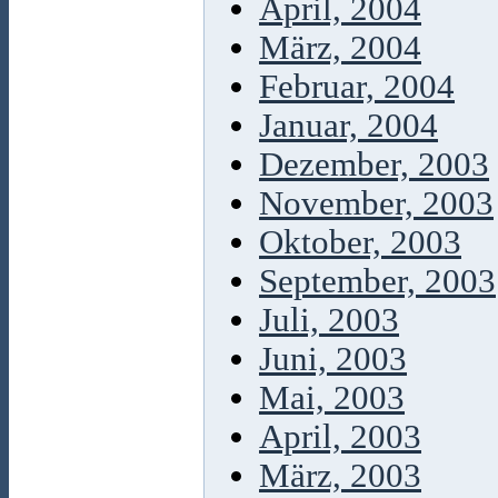
April, 2004
März, 2004
Februar, 2004
Januar, 2004
Dezember, 2003
November, 2003
Oktober, 2003
September, 2003
Juli, 2003
Juni, 2003
Mai, 2003
April, 2003
März, 2003