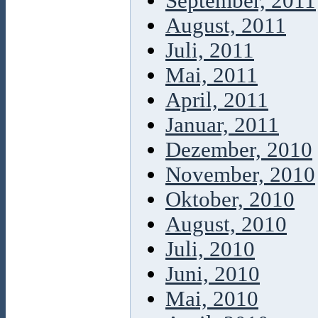
September, 2011
August, 2011
Juli, 2011
Mai, 2011
April, 2011
Januar, 2011
Dezember, 2010
November, 2010
Oktober, 2010
August, 2010
Juli, 2010
Juni, 2010
Mai, 2010