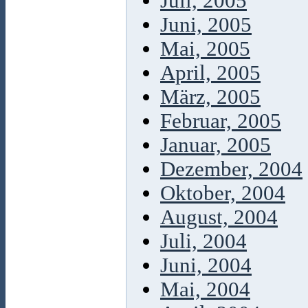
Juli, 2005
Juni, 2005
Mai, 2005
April, 2005
März, 2005
Februar, 2005
Januar, 2005
Dezember, 2004
Oktober, 2004
August, 2004
Juli, 2004
Juni, 2004
Mai, 2004