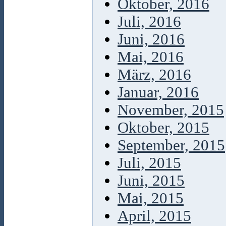
Oktober, 2016
Juli, 2016
Juni, 2016
Mai, 2016
März, 2016
Januar, 2016
November, 2015
Oktober, 2015
September, 2015
Juli, 2015
Juni, 2015
Mai, 2015
April, 2015