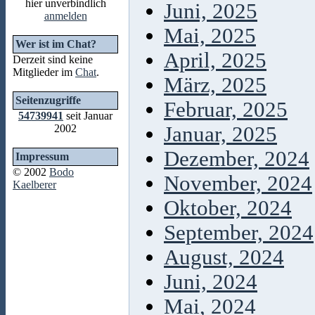
hier unverbindlich
Juni, 2025
anmelden
Mai, 2025
Wer ist im Chat?
April, 2025
Derzeit sind keine
Mitglieder im
Chat
.
März, 2025
Seitenzugriffe
Februar, 2025
54739941
seit Januar
2002
Januar, 2025
Dezember, 2024
Impressum
© 2002
Bodo
November, 2024
Kaelberer
Oktober, 2024
September, 2024
August, 2024
Juni, 2024
Mai, 2024