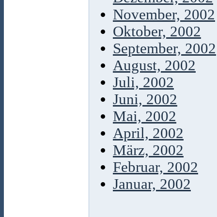
November, 2002
Oktober, 2002
September, 2002
August, 2002
Juli, 2002
Juni, 2002
Mai, 2002
April, 2002
März, 2002
Februar, 2002
Januar, 2002