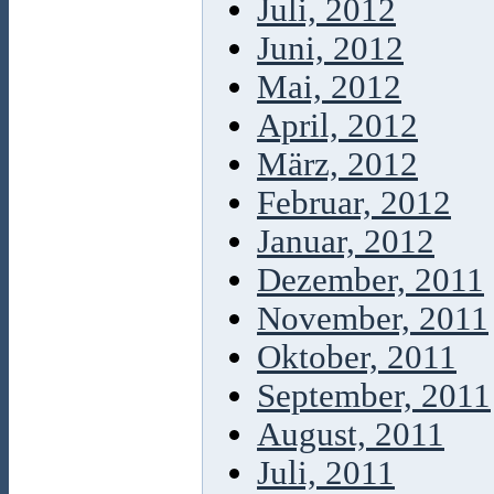
Juli, 2012
Juni, 2012
Mai, 2012
April, 2012
März, 2012
Februar, 2012
Januar, 2012
Dezember, 2011
November, 2011
Oktober, 2011
September, 2011
August, 2011
Juli, 2011