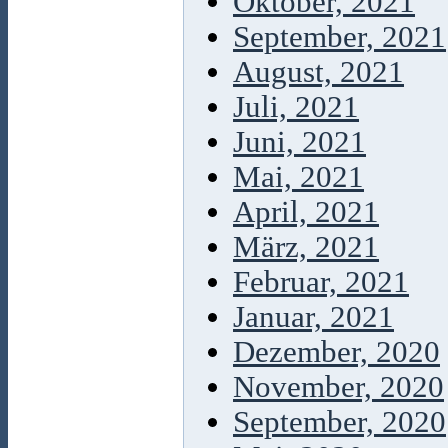
Oktober, 2021
September, 2021
August, 2021
Juli, 2021
Juni, 2021
Mai, 2021
April, 2021
März, 2021
Februar, 2021
Januar, 2021
Dezember, 2020
November, 2020
September, 2020