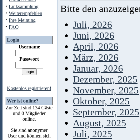
·
Bitte den anzuzeig
Linksammlung
·
Weiterempfehlen
·
Ihre Meinung
Juli, 2026
·
FAQ
Juni, 2026
Login
April, 2026
Username
März, 2026
Passwort
Januar, 2026
Dezember, 2025
November, 2025
Kostenlos registrieren!
Oktober, 2025
Wer ist online?
Zur Zeit sind 134 Gäste
September, 2025
und 0 Mitglieder
online.
August, 2025
Sie sind anonymer
Juli, 2025
User und können sich