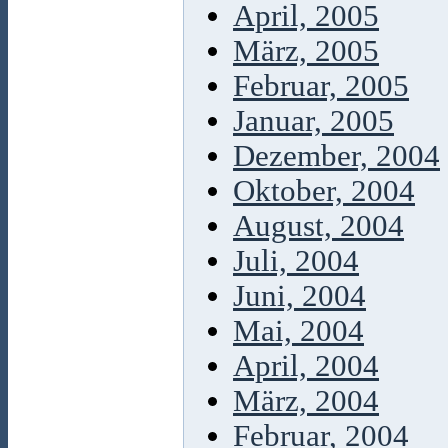
April, 2005
März, 2005
Februar, 2005
Januar, 2005
Dezember, 2004
Oktober, 2004
August, 2004
Juli, 2004
Juni, 2004
Mai, 2004
April, 2004
März, 2004
Februar, 2004