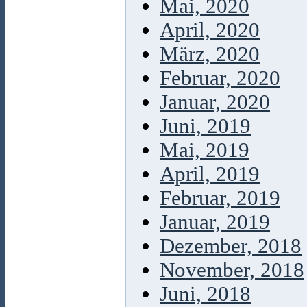
Mai, 2020
April, 2020
März, 2020
Februar, 2020
Januar, 2020
Juni, 2019
Mai, 2019
April, 2019
Februar, 2019
Januar, 2019
Dezember, 2018
November, 2018
Juni, 2018