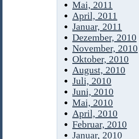
Mai, 2011
April, 2011
Januar, 2011
Dezember, 2010
November, 2010
Oktober, 2010
August, 2010
Juli, 2010
Juni, 2010
Mai, 2010
April, 2010
Februar, 2010
Januar, 2010