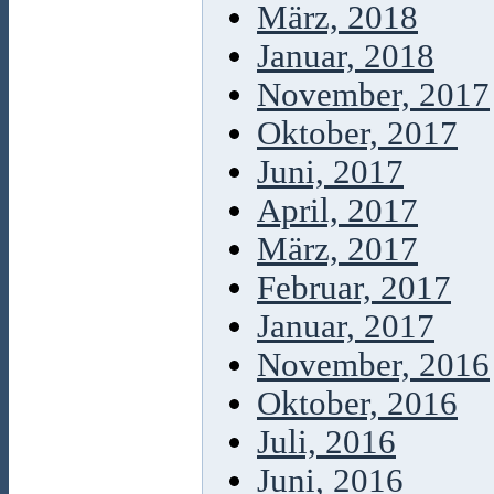
März, 2018
Januar, 2018
November, 2017
Oktober, 2017
Juni, 2017
April, 2017
März, 2017
Februar, 2017
Januar, 2017
November, 2016
Oktober, 2016
Juli, 2016
Juni, 2016