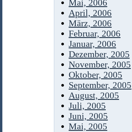
Mai, 2006
April, 2006
März, 2006
Februar, 2006
Januar, 2006
Dezember, 2005
November, 2005
Oktober, 2005
September, 2005
August, 2005
Juli, 2005
Juni, 2005
Mai, 2005