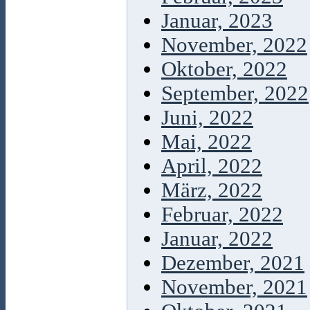
Januar, 2023
November, 2022
Oktober, 2022
September, 2022
Juni, 2022
Mai, 2022
April, 2022
März, 2022
Februar, 2022
Januar, 2022
Dezember, 2021
November, 2021