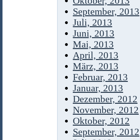
Oktober, 2013
September, 2013
Juli, 2013
Juni, 2013
Mai, 2013
April, 2013
März, 2013
Februar, 2013
Januar, 2013
Dezember, 2012
November, 2012
Oktober, 2012
September, 2012