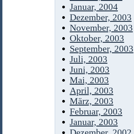
Januar, 2004
Dezember, 2003
November, 2003
Oktober, 2003
September, 2003
Juli, 2003
Juni, 2003
Mai, 2003
April, 2003
März, 2003
Februar, 2003
Januar, 2003
Dezember, 2002