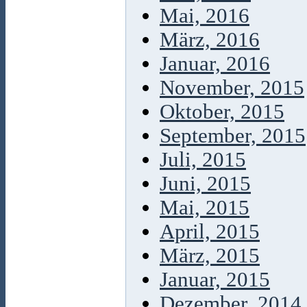
Mai, 2016
März, 2016
Januar, 2016
November, 2015
Oktober, 2015
September, 2015
Juli, 2015
Juni, 2015
Mai, 2015
April, 2015
März, 2015
Januar, 2015
Dezember, 2014