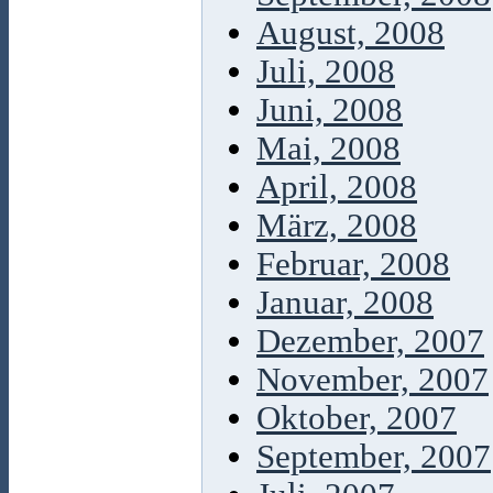
August, 2008
Juli, 2008
Juni, 2008
Mai, 2008
April, 2008
März, 2008
Februar, 2008
Januar, 2008
Dezember, 2007
November, 2007
Oktober, 2007
September, 2007