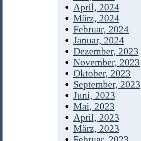
April, 2024
März, 2024
Februar, 2024
Januar, 2024
Dezember, 2023
November, 2023
Oktober, 2023
September, 2023
Juni, 2023
Mai, 2023
April, 2023
März, 2023
Februar, 2023