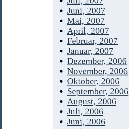
Juli, 2007
Juni, 2007
Mai, 2007
April, 2007
Februar, 2007
Januar, 2007
Dezember, 2006
November, 2006
Oktober, 2006
September, 2006
August, 2006
Juli, 2006
Juni, 2006