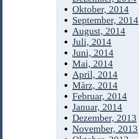
Oktober, 2014
September, 2014
August, 2014
Juli, 2014
Juni, 2014
Mai, 2014
April, 2014
März, 2014
Februar, 2014
Januar, 2014
Dezember, 2013
November, 2013