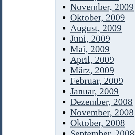
November, 2009
Oktober, 2009
August, 2009
Juni, 2009
Mai, 2009
April, 2009
März, 2009
Februar, 2009
Januar, 2009
Dezember, 2008
November, 2008
Oktober, 2008
September, 2008