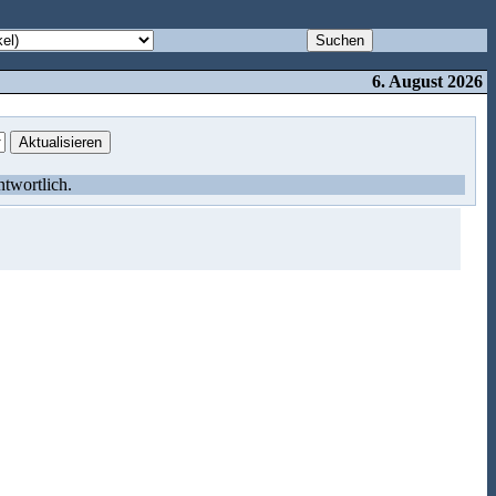
6. August 2026
ntwortlich.