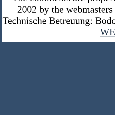
2002 by the webmasters
Technische Betreuung: Bodo
WE