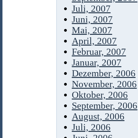
Juli, 2007
Juni, 2007
Mai, 2007
April, 2007
Februar, 2007
Januar, 2007
Dezember, 2006
November, 2006
Oktober, 2006
September, 2006
August, 2006
Juli, 2006