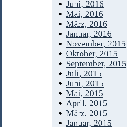
Juni, 2016
Mai, 2016
März, 2016
Januar, 2016
November, 2015
Oktober, 2015
September, 2015
Juli, 2015
Juni, 2015
Mai, 2015
April, 2015
März, 2015
Januar, 2015