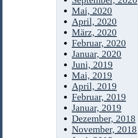
September, 2020
Mai, 2020
April, 2020
März, 2020
Februar, 2020
Januar, 2020
Juni, 2019
Mai, 2019
April, 2019
Februar, 2019
Januar, 2019
Dezember, 2018
November, 2018