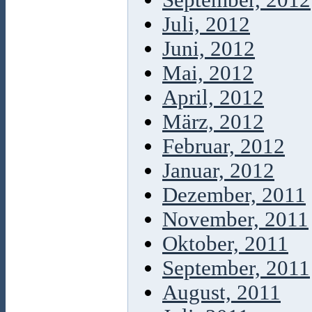
September, 2012
Juli, 2012
Juni, 2012
Mai, 2012
April, 2012
März, 2012
Februar, 2012
Januar, 2012
Dezember, 2011
November, 2011
Oktober, 2011
September, 2011
August, 2011