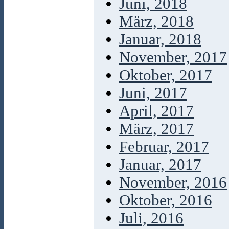
Juni, 2018
März, 2018
Januar, 2018
November, 2017
Oktober, 2017
Juni, 2017
April, 2017
März, 2017
Februar, 2017
Januar, 2017
November, 2016
Oktober, 2016
Juli, 2016