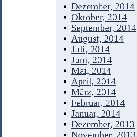
Dezember, 2014
Oktober, 2014
September, 2014
August, 2014
Juli, 2014
Juni, 2014
Mai, 2014
April, 2014
März, 2014
Februar, 2014
Januar, 2014
Dezember, 2013
November, 2013