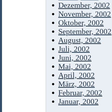
Dezember, 2002
November, 2002
Oktober, 2002
September, 2002
August, 2002
Juli, 2002
Juni, 2002
Mai, 2002
April, 2002
März, 2002
Februar, 2002
Januar, 2002