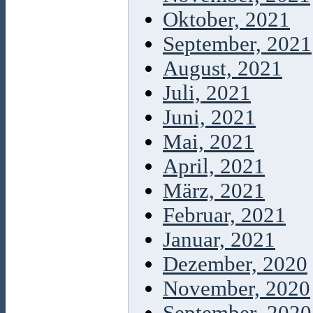
Oktober, 2021
September, 2021
August, 2021
Juli, 2021
Juni, 2021
Mai, 2021
April, 2021
März, 2021
Februar, 2021
Januar, 2021
Dezember, 2020
November, 2020