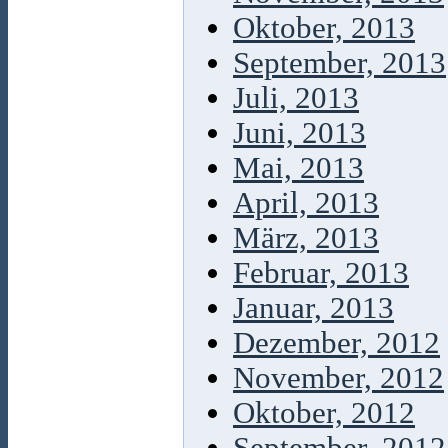
Oktober, 2013
September, 2013
Juli, 2013
Juni, 2013
Mai, 2013
April, 2013
März, 2013
Februar, 2013
Januar, 2013
Dezember, 2012
November, 2012
Oktober, 2012