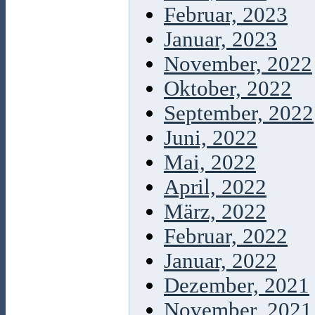
Februar, 2023
Januar, 2023
November, 2022
Oktober, 2022
September, 2022
Juni, 2022
Mai, 2022
April, 2022
März, 2022
Februar, 2022
Januar, 2022
Dezember, 2021
November, 2021