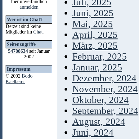
Juli, 2025
hier unverbindlich
anmelden
Juni, 2025
Wer ist im Chat?
Mai, 2025
Derzeit sind keine
Mitglieder im
Chat
.
April, 2025
März, 2025
Seitenzugriffe
54788634
seit Januar
Februar, 2025
2002
Januar, 2025
Impressum
Dezember, 2024
© 2002
Bodo
Kaelberer
November, 2024
Oktober, 2024
September, 2024
August, 2024
Juni, 2024