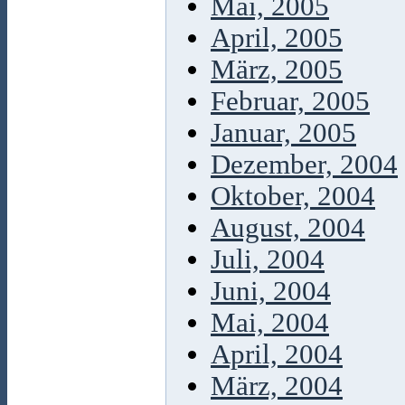
Mai, 2005
April, 2005
März, 2005
Februar, 2005
Januar, 2005
Dezember, 2004
Oktober, 2004
August, 2004
Juli, 2004
Juni, 2004
Mai, 2004
April, 2004
März, 2004