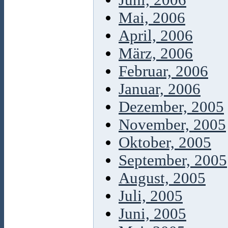
Juni, 2006
Mai, 2006
April, 2006
März, 2006
Februar, 2006
Januar, 2006
Dezember, 2005
November, 2005
Oktober, 2005
September, 2005
August, 2005
Juli, 2005
Juni, 2005