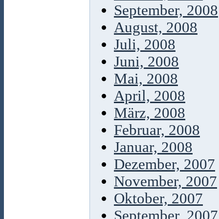
September, 2008
August, 2008
Juli, 2008
Juni, 2008
Mai, 2008
April, 2008
März, 2008
Februar, 2008
Januar, 2008
Dezember, 2007
November, 2007
Oktober, 2007
September, 2007