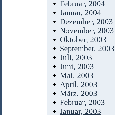
Februar, 2004
Januar, 2004
Dezember, 2003
November, 2003
Oktober, 2003
September, 2003
Juli, 2003
Juni, 2003
Mai, 2003
April, 2003
März, 2003
Februar, 2003
Januar, 2003