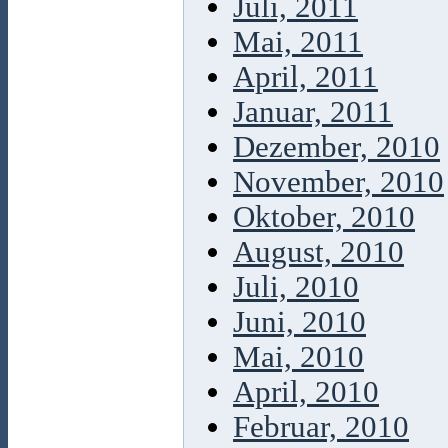
Juli, 2011
Mai, 2011
April, 2011
Januar, 2011
Dezember, 2010
November, 2010
Oktober, 2010
August, 2010
Juli, 2010
Juni, 2010
Mai, 2010
April, 2010
Februar, 2010