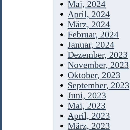
Mai, 2024
April, 2024
März, 2024
Februar, 2024
Januar, 2024
Dezember, 2023
November, 2023
Oktober, 2023
September, 2023
Juni, 2023
Mai, 2023
April, 2023
März, 2023