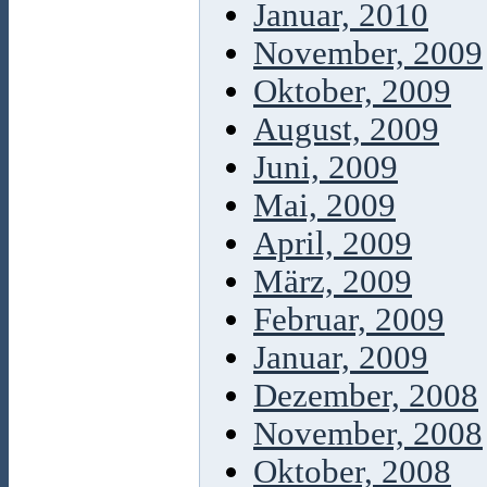
Januar, 2010
November, 2009
Oktober, 2009
August, 2009
Juni, 2009
Mai, 2009
April, 2009
März, 2009
Februar, 2009
Januar, 2009
Dezember, 2008
November, 2008
Oktober, 2008